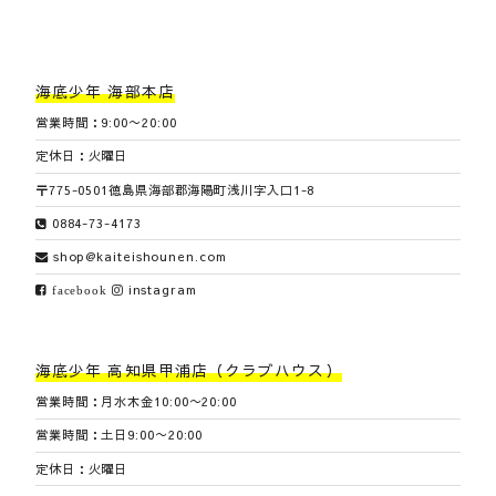
海底少年 海部本店
営業時間：9:00〜20:00
定休日：火曜日
〒775-0501徳島県海部郡海陽町浅川字入口1-8
0884-73-4173
shop@kaiteishounen.com
instagram
facebook
海底少年 高知県甲浦店（クラブハウス）
営業時間：月水木金10:00〜20:00
営業時間：土日9:00〜20:00
定休日：火曜日