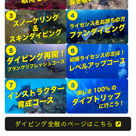
ダイビング全般のページはこちら