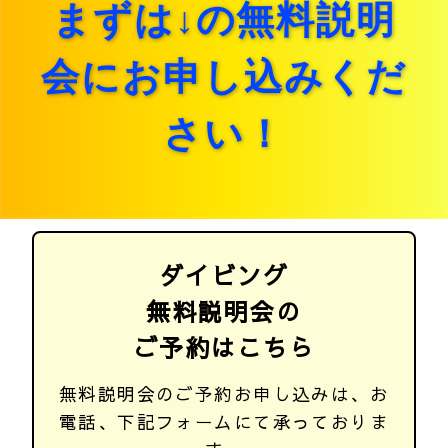
まずは↓の無料説明
会にお申し込みくだ
さい！

ダイビング
無料説明会の
ご予約はこちら
無料説明会のご予約お申し込みは、お
電話、下記フォームにて承っておりま