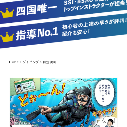
Home
>
ダイビング
> 特別漫画