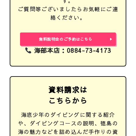
す。
ご質問等ございましたらお気軽にご連
絡ください。
無料説明会のご予約はこちら
海部本店：0884-73-4173
資料請求は
こちらから
海底少年のダイビングに関する紹介
や、ダイビングコースの説明、徳島の
海の魅力などを詰め込んだ手作りの資