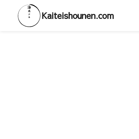
Kaiteishounen.com