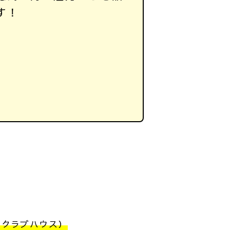
す！
（クラブハウス）