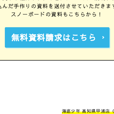
込んだ手作りの資料を送付させていただきま
スノーボードの資料もこちらから！
無料資料請求はこちら
海底少年 高知県甲浦店