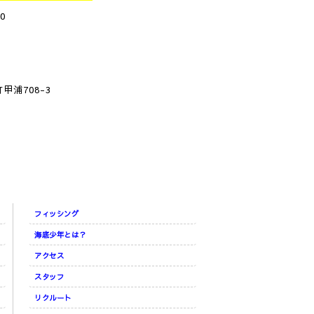
0
甲浦708-3
フィッシング
海底少年とは？
アクセス
スタッフ
リクルート